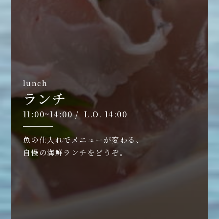
lunch
ランチ
11:00~14:00 / L.O. 14:00
魚の仕入れでメニューが変わる、
自慢の海鮮ランチをどうぞ。