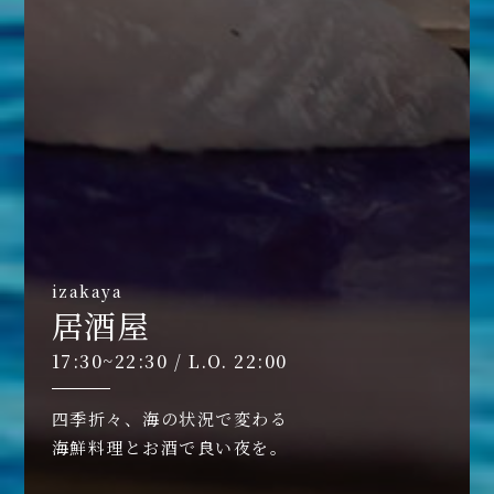
izakaya
居酒屋
17:30~22:30 / L.O. 22:00
四季折々、海の状況で変わる
海鮮料理とお酒で良い夜を。