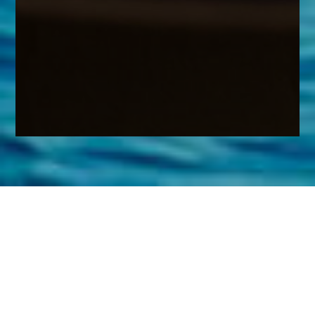
ページ
トップ