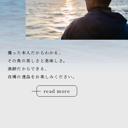
獲った本人だからわかる、
その魚の美しさと美味しさ。
漁師だからできる、
自慢の逸品をお楽しみください。
read more